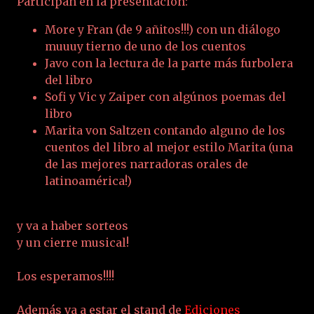
Participan en la presentación:
More y Fran (de 9 añitos!!!) con un diálogo
muuuy tierno de uno de los cuentos
Javo con la lectura de la parte más furbolera
del libro
Sofi y Vic y Zaiper con algúnos poemas del
libro
Marita von Saltzen contando alguno de los
cuentos del libro al mejor estilo Marita (una
de las mejores narradoras orales de
latinoamérica!)
y va a haber sorteos
y un cierre musical!
Los esperamos!!!!
Además va a estar el stand de
Ediciones