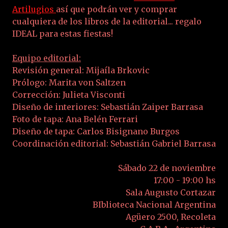
Artilugios
así que podrán ver y comprar
cualquiera de los libros de la editorial... regalo
IDEAL para estas fiestas!
Equipo editorial:
Revisión general: Mijaíla Brkovic
Prólogo: Marita von Saltzen
Corrección: Julieta Visconti
Diseño de interiores: Sebastián Zaiper Barrasa
Foto de tapa: Ana Belén Ferrari
Diseño de tapa: Carlos Bisignano Burgos
Coordinación editorial: Sebastián Gabriel Barrasa
Sábado 22 de noviembre
17:00 - 19:00 hs
Sala Augusto Cortazar
BIblioteca Nacional Argentina
Agüero 2500, Recoleta