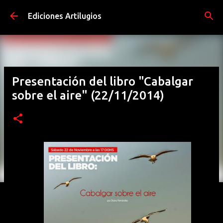
Ir al contenido principal
Ediciones Artilugios
Presentación del libro "Cabalgar
sobre el aire" (22/11/2014)