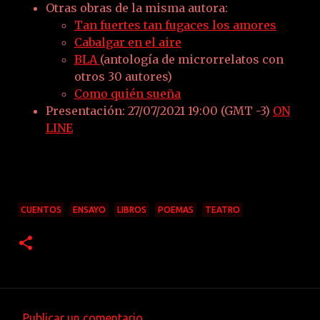
Otras obras de la misma autora:
Tan fuertes tan fugaces los amores
Cabalgar en el aire
BLA
(antología de microrrelatos con
otros 30 autores)
Como quién sueña
Presentación: 27/07/2021 19:00 (GMT -3)
ON
LINE
CUENTOS
ENSAYO
LIBROS
POEMAS
TEATRO
Publicar un comentario