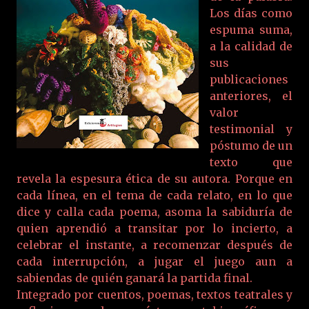
Los días como
espuma suma,
a la calidad de
sus
publicaciones
anteriores, el
valor
testimonial y
póstumo de un
texto que
revela la espesura ética de su autora. Porque en
cada línea, en el tema de cada relato, en lo que
dice y calla cada poema, asoma la sabiduría de
quien aprendió a transitar por lo incierto, a
celebrar el instante, a recomenzar después de
cada interrupción, a jugar el juego aun a
sabiendas de quién ganará la partida final.
Integrado por cuentos, poemas, textos teatrales y