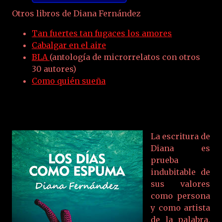
Otros libros de Diana Fernández
Tan fuertes tan fugaces los amores
Cabalgar en el aire
BLA
(antología de microrrelatos con otros
30 autores)
Como quién sueña
La escritura de
Diana es
prueba
indubitable de
sus valores
como persona
y como artista
de la palabra.