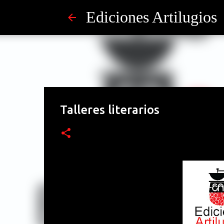
Ediciones Artilugios
Talleres literarios