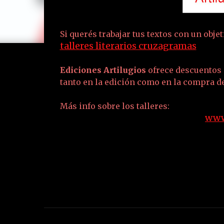
Si querés trabajar tus textos con un obj
talleres literarios cruzagramas
Ediciones Artilugios
ofrece descuentos 
tanto en la edición como en la compra de
Más info sobre los talleres:
www