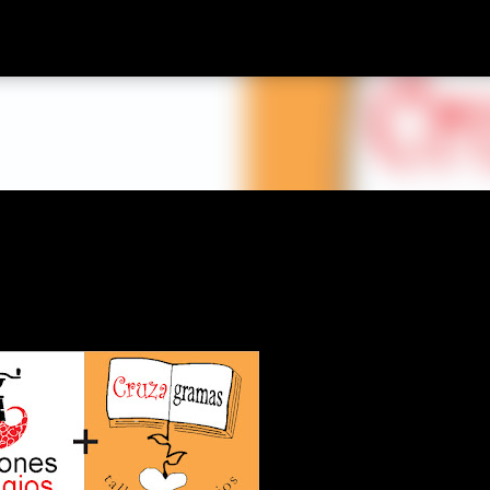
Ir al contenido principal