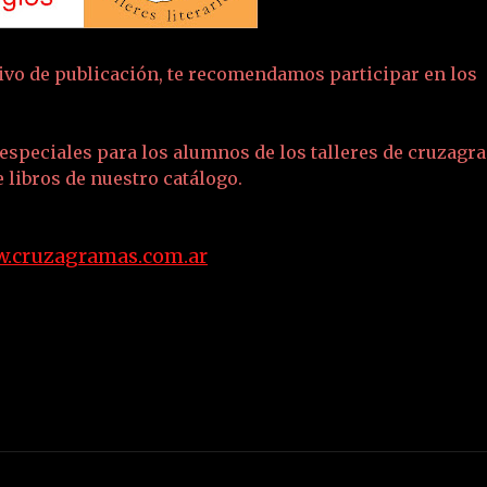
etivo de publicación, te recomendamos participar en los
especiales para los alumnos de los talleres de cruzagr
 libros de nuestro catálogo.
.cruzagramas.com.ar